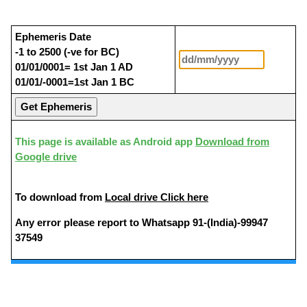
Ephemeris Date
-1 to 2500 (-ve for BC)
01/01/0001= 1st Jan 1 AD
01/01/-0001=1st Jan 1 BC
This page is available as Android app
Download from
Google drive
To download from
Local drive Click here
Any error please report to Whatsapp 91-(India)-99947
37549