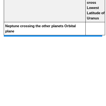
cross
Lowest
Latitude of
Uranus
Neptune crossing the other planets Orbital
plane