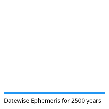
Datewise Ephemeris for 2500 years