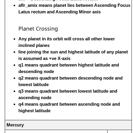
aflr_amix means planet lies between Ascending Focus
Latus rectum and Ascending Minor axis
Planet Crossing
Any planet in its orbit will cross all other lower
inclined planes
line joining the sun and highest latitude of any planet
is assumed as +ve X-axis
q1 means quadrant between highest latitude and
descending node
q2 means quadrant between descending node and
lowest latitude
q3 means quadrant between lowest latitude and
ascending node
q4 means quadrant between ascending node and
highest latitude
Mercury