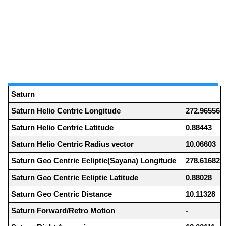
Saturn
Saturn Helio Centric Longitude
272.96556
Saturn Helio Centric Latitude
0.88443
Saturn Helio Centric Radius vector
10.06603
Saturn Geo Centric Ecliptic(Sayana) Longitude
278.61682
Saturn Geo Centric Ecliptic Latitude
0.88028
Saturn Geo Centric Distance
10.11328
Saturn Forward/Retro Motion
-