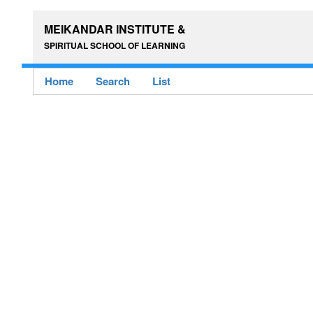
MEIKANDAR INSTITUTE &
SPIRITUAL SCHOOL OF LEARNING
Home
Search
List