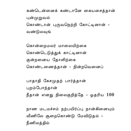
கண்டென்னைக் கண்டானே கையசைத்தான்
புன்முறுவல்
கொண்டான் புருவநெற்றி கோட்டினான் -
வண்டுலவுங்
கொன்றைமலர் மாலையிற்கை
கொண்டெடுத்துக் காட்டினான்
குன்றனைய தோளிற்கை
கொண்டணைத்தான் - நின்றவெனைப்
பாதாதி கேசமுதற் பார்த்தான்
புறம்போந்தான்
நீதான் எனது நிலைகுறித்தே - ஓதரிய 100
நாண மடமச்சம் நற்பயிர்ப்பு நான்கினையும்
வீணிலே சூறைகொண்டு மேவிடுதல் -
நீணிலத்தில்