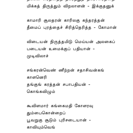
மிக்கத் திருத்தும் விறலாளன் - இக்குதனுக்
காமாரி சூலதரன் காரிலகு கந்தரத்தன்
தீமைப் புரத்தைச் சிரித்தெரித்த - கோமான்
விடையன் நிருத்தமிடு மெய்யன் அலகைப்
படையன் உமைக்குப் பதியான் -
முடிவிலாச்
சங்கரன்வெண் ணீற்றன் சதாசிவன்கங்
காளனெரி
தங்குங் கரத்தன் சபாபதியன் -
கொங்கவிழும்
கூவிளமார் கங்கைமதி கோளரவு
தும்பைகொன்றைப்
பூவறுகு சூடும் புரிசடையான் -
காவியும்வெங்