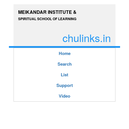
MEIKANDAR INSTITUTE &
SPIRITUAL SCHOOL OF LEARNING
chulinks.in
Home
Search
List
Support
Video