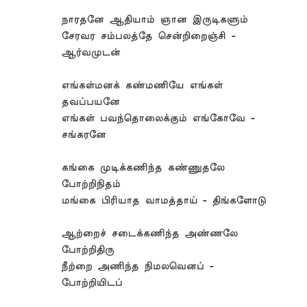
நாரதனே ஆதியாம் ஞான இருடிகளும்
சேரவர சம்பலத்தே சென்றிறைஞ்சி -
ஆர்வமுடன்
எங்கள்மனக் கண்மணியே எங்கள்
தவப்பயனே
எங்கள் பவந்தொலைக்கும் எங்கோவே -
சங்கரனே
கங்கை முடிக்கணிந்த கண்ணுதலே
போற்றிநிதம்
மங்கை பிரியாத வாமத்தாய் - திங்களோடு
ஆற்றைச் சடைக்கணிந்த அண்ணலே
போற்றிதிரு
நீற்றை அணிந்த நிமலவெனப் -
போற்றியிடப்