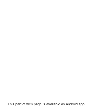
This part of web page is available as android app