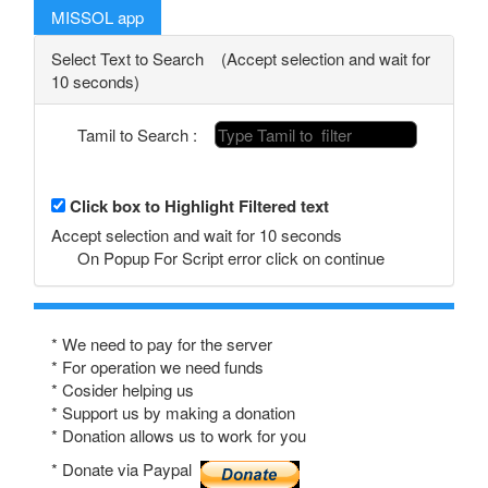
MISSOL app
Select Text to Search (Accept selection and wait for
10 seconds)
Tamil to Search :
Click box to Highlight Filtered text
Accept selection and wait for 10 seconds
On Popup For Script error click on continue
* We need to pay for the server
* For operation we need funds
* Cosider helping us
* Support us by making a donation
* Donation allows us to work for you
* Donate via Paypal