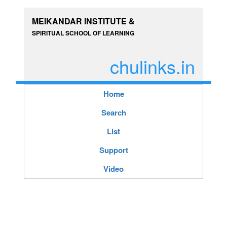
MEIKANDAR INSTITUTE &
SPIRITUAL SCHOOL OF LEARNING
chulinks.in
Home
Search
List
Support
Video