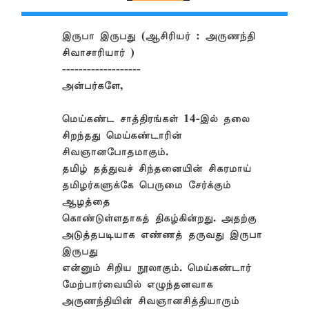
இருபா இருபது (ஆசிரியர் : அருணந்தி
சிவாசாரியார் )
-------------------
அன்பர்களே,
மெய்கண்ட சாத்திரங்கள் 14-இல் தலை
சிறந்தது மெய்கண்டாரின்
சிவஞானபோதமாகும்.
தமிழ் தத்துவச் சிந்தனையின் சிகரமாய்
தமிழர்களுக்கே பெருமை சேர்க்கும்
ஆழத்தை
கொண்டுள்ளதாகத் திகழ்கின்றது. அதற்கு
அடுத்தபடியாக எண்ணத் தருவது இருபா
இருபது
என்னும் சிறிய நூலாகும். மெய்கண்டார்
மேற்பார்வையில் எழுந்தனவாக
அருணந்தியின் சிவஞானசித்தியாரும்