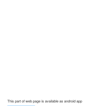
This part of web page is available as android app