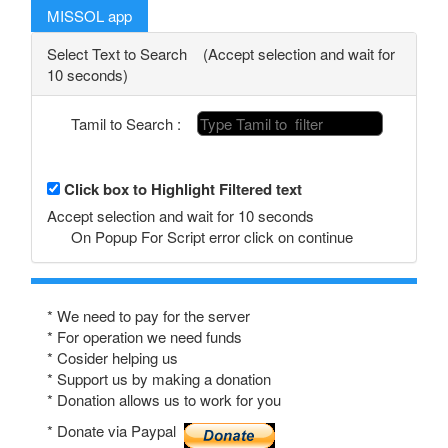
MISSOL app
Select Text to Search (Accept selection and wait for
10 seconds)
Tamil to Search :
Click box to Highlight Filtered text
Accept selection and wait for 10 seconds
On Popup For Script error click on continue
* We need to pay for the server
* For operation we need funds
* Cosider helping us
* Support us by making a donation
* Donation allows us to work for you
* Donate via Paypal