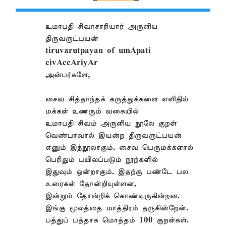
உமாபதி சிவாசாரியார் அருளிய
திருவருட்பயன்
tiruvarutpayan of umApati
civAccAriyAr
அன்பர்களே,
சைவ சித்தாந்தக் கருத்துக்களை எளிதில்
மக்கள் உணரும் வகையில்
உமாபதி சிவம் அருளிய நூலே குறள்
வெண்பாவால் இயன்ற திருவருட்பயன்
எனும் இந்நூலாகும். சைவ பெருமக்களால்
பெரிதும் பயிலப்படும் நூற்களில்
இதுவும் ஒன்றாகும். இதற்கு பண்டே பல
உரைகள் தோன்றியுள்ளன,
இன்றும் தோன்றிக் கொண்டிருகின்றன.
இங்கு மூலத்தை மாத்திரம் தருகின்றேன்.
பத்துப் பத்தாக மொத்தம் 100 குறள்கள்.