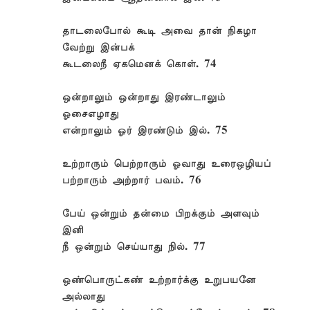
தாடலைபோல் கூடி அவை தான் நிகழா
வேற்று இன்பக்
கூடலைநீ ஏகமெனக் கொள். 74
ஒன்றாலும் ஒன்றாது இரண்டாலும்
ஓசைஎழாது
என்றாலும் ஓர் இரண்டும் இல். 75
உற்றாரும் பெற்றாரும் ஓவாது உரைஒழியப்
பற்றாரும் அற்றார் பவம். 76
பேய் ஒன்றும் தன்மை பிறக்கும் அளவும்
இனி
நீ ஒன்றும் செய்யாது நில். 77
ஒண்பொருட்கண் உற்றார்க்கு உறுபயனே
அல்லாது