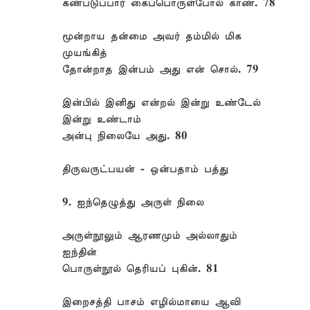
கண்படுப்பார் கைப்பொருள்போல் காண். 78
மூன்றாய தன்மை அவர் தம்மில் மிக
முயங்கித்
தோன்றாத இன்பம் அது என் சொல். 79
இன்பில் இனிது என்றல் இன்று உண்டேல்
இன்று உண்டாம்
அன்பு நிலையே அது. 80
திருவருட்பயன் - ஒன்பதாம் பத்து
9. ஐந்தெழுத்து அருள் நிலை
அருள்நூலும் ஆரணமும் அல்லாதும்
ஐந்தின்
பொருள்நூல் தெரியப் புகின். 81
இறைசத்தி பாசம் எழில்மாயை ஆவி