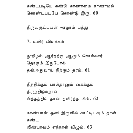
கண்டபடியே கண்டு காணாமை காணாமல்
கொண்டபடியே கொண்டு இரு. 60
திருவருட்பயன் -ஏழாம் பத்து
7. உயிர் விளக்கம்
தூநிழல் ஆர்தற்கு ஆரும் சொல்லார்
தொகும் இதுபோல்
தன்அதுவாய் நிற்கும் தரம். 61
தித்திக்கும் பால்தானும் கைக்கும்
திருந்திடும்நாப்
பித்தத்தில் தான் தவிர்ந்த பின். 62
காண்பான் ஒளி இருளில் காட்டிடவும் தான்
கண்ட
வீண்பாவம் எந்நாள் விழும். 63