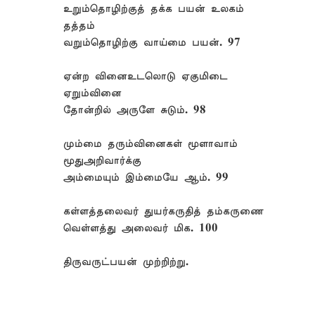
உறும்தொழிற்குத் தக்க பயன் உலகம்
தத்தம்
வறும்தொழிற்கு வாய்மை பயன். 97
ஏன்ற வினைஉடலொடு ஏகுமிடை
ஏறும்வினை
தோன்றில் அருளே சுடும். 98
மும்மை தரும்வினைகள் மூளாவாம்
மூதுஅறிவார்க்கு
அம்மையும் இம்மையே ஆம். 99
கள்ளத்தலைவர் துயர்கருதித் தம்கருணை
வெள்ளத்து அலைவர் மிக. 100
திருவருட்பயன் முற்றிற்று.