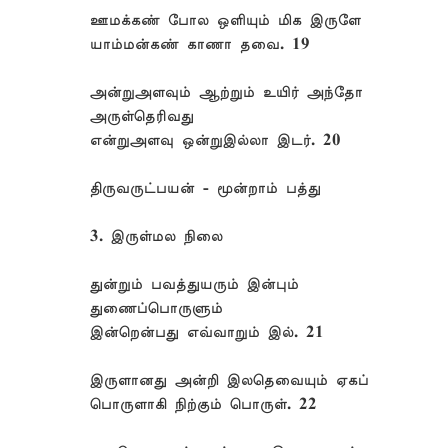
ஊமக்கண் போல ஒளியும் மிக இருளே
யாம்மன்கண் காணா தவை. 19
அன்றுஅளவும் ஆற்றும் உயிர் அந்தோ
அருள்தெரிவது
என்றுஅளவு ஒன்றுஇல்லா இடர். 20
திருவருட்பயன் - மூன்றாம் பத்து
3. இருள்மல நிலை
துன்றும் பவத்துயரும் இன்பும்
துணைப்பொருளும்
இன்றென்பது எவ்வாறும் இல். 21
இருளானது அன்றி இலதெவையும் ஏகப்
பொருளாகி நிற்கும் பொருள். 22