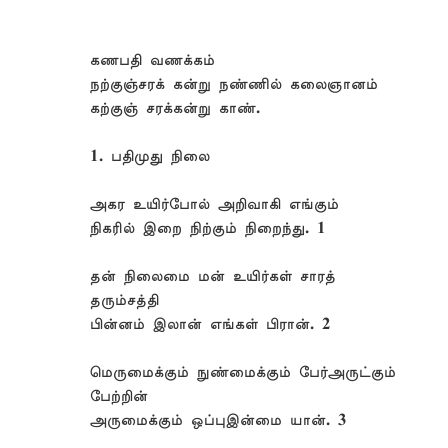
கணபதி வணக்கம்
நற்குஞ்சரக் கன்று நண்ணில் கலைஞானம்
கற்குஞ் சரக்கன்று காண்.
1. பதிமுது நிலை
அகர உயிர்போல் அறிவாகி எங்கும்
நிகரில் இறை நிற்கும் நிறைந்து. 1
தன் நிலைமை மன் உயிர்கள் சாரத்
தரும்சத்தி
பின்னம் இலான் எங்கள் பிரான். 2
மெருமைக்கும் நுண்மைக்கும் பேர்அருட்கும்
பேற்றின்
அருமைக்கும் ஒப்புஇன்மை யான். 3