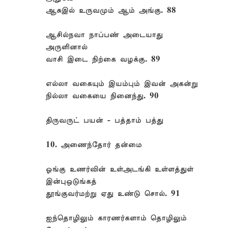
ஆசுஇல் உருவமும் ஆம் அங்கு. 88
ஆசில்நவா நாப்பண் அடையாது
அருளினால்
வாசி இடை நிற்கை வழக்கு. 89
எல்லா வகையும் இயம்பும் இவன் அகன்று
நில்லா வகையை நினைந்து. 90
திருவருட் பயன் - பத்தாம் பத்து
10. அணைந்தோர் தன்மை
ஓங்கு உணர்வின் உள்அடங்கி உள்ளத்துள்
இன்புஒடுங்கத்
தூங்குவர்மற்று ஏது உண்டு சொல். 91
ஐந்தொழிலும் காரணர்களாம் தொழிலும்