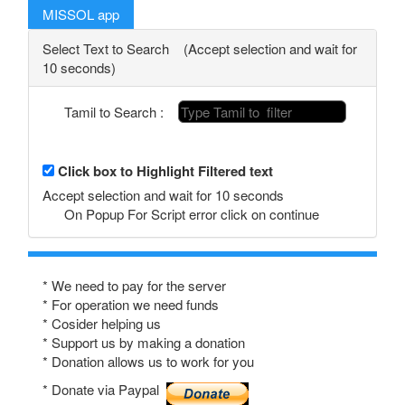
MISSOL app
Select Text to Search (Accept selection and wait for
10 seconds)
Tamil to Search :
Click box to Highlight Filtered text
Accept selection and wait for 10 seconds
On Popup For Script error click on continue
* We need to pay for the server
* For operation we need funds
* Cosider helping us
* Support us by making a donation
* Donation allows us to work for you
* Donate via Paypal