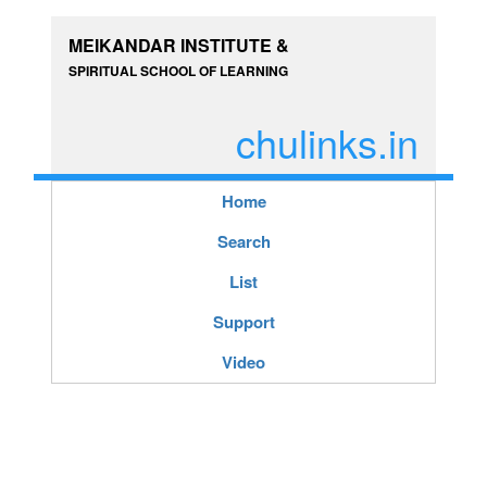
MEIKANDAR INSTITUTE &
SPIRITUAL SCHOOL OF LEARNING
chulinks.in
Home
Search
List
Support
Video