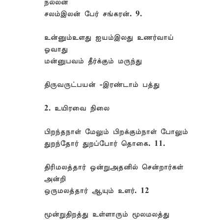
நல்லன்
சலம்இலன் பேர் சங்கரன். 9.
உன்னும்உளது ஐயம்இலது உணர்வாய்
ஓவாது
மன்னுபவம் தீர்க்கும் மருந்து
திருவருட்பயன் -இரண்டாம் பத்து
2. உயிரவை நிலை
பிறந்தநாள் மேலும் பிறக்கும்நாள் போலும்
துறந்தோர் துறப்போர் தொகை. 11.
திரிமலத்தார் ஒன்றுஅதனில் சென்றார்கள்
அன்றி
ஒருமலத்தார் ஆயும் உளர். 12
மூன்றுதிறத்து உள்ளாரும் மூலமலத்து