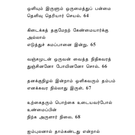
ஒளியும் இருளும் ஒருமைத்துப் பன்மை
தெளிவு தெரியார் செயல். 64
கிடைக்கத் தகுமேநற் கேண்மையார்க்கு
அல்லால்
எடுத்துச் சுமப்பானை இன்று. 65
வஞ்சமுடன் ஒருவன் வைத்த நிதிகவரத்
துஞ்சினனோ போயினனோ சொல். 66
தனக்குநிழல் இன்றாம் ஒளிகவரும் தம்பம்
எனக்கவர நில்லாது இருள். 67
உற்கைதரும் பொற்கை உடையவர்போல்
உண்மைப்பின்
நிற்க அருளார் நிலை. 68
ஐம்புலனால் தாம்கண்டது என்றால்