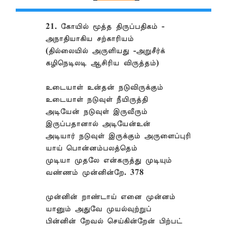
21. கோயில் மூத்த திருப்பதிகம் -
அநாதியாகிய சற்காரியம்
(தில்லையில் அருளியது -அறுசீர்க்
கழிநெடிலடி ஆசிரிய விருத்தம்)
உடையாள் உன்தன் நடுவிருக்கும்
உடையாள் நடுவுள் நீயிருத்தி
அடியேன் நடுவுள் இருவீரும்
இருப்பதானால் அடியேன்உன்
அடியார் நடுவுள் இருக்கும் அருளைப்புரி
யாய் பொன்னம்பலத்தெம்
முடியா முதலே என்கருத்து முடியும்
வண்ணம் முன்னின்றே. 378
முன்னின் றாண்டாய் எனை முன்னம்
யானும் அதுவே முயல்வுற்றுப்
பின்னின் றேவல் செய்கின்றேன் பிற்பட்