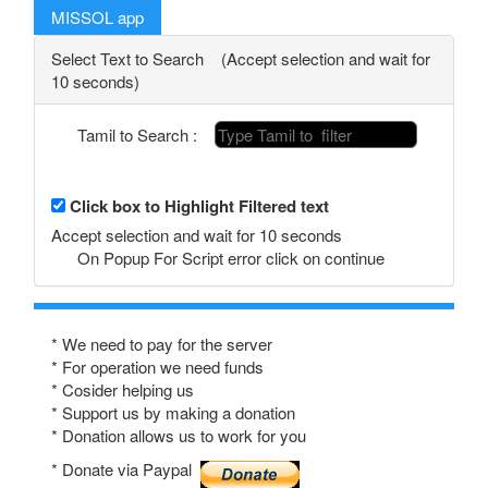
MISSOL app
Select Text to Search (Accept selection and wait for
10 seconds)
Tamil to Search :
Click box to Highlight Filtered text
Accept selection and wait for 10 seconds
On Popup For Script error click on continue
* We need to pay for the server
* For operation we need funds
* Cosider helping us
* Support us by making a donation
* Donation allows us to work for you
* Donate via Paypal