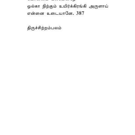
ஒல்கா நிற்கும் உயிர்க்கிரங்கி அருளாய்
என்னை உடையானே. 387
திருச்சிற்றம்பலம்