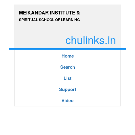
MEIKANDAR INSTITUTE &
SPIRITUAL SCHOOL OF LEARNING
chulinks.in
Home
Search
List
Support
Video