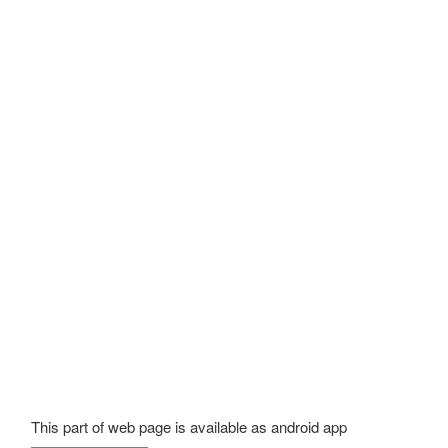
This part of web page is available as android app