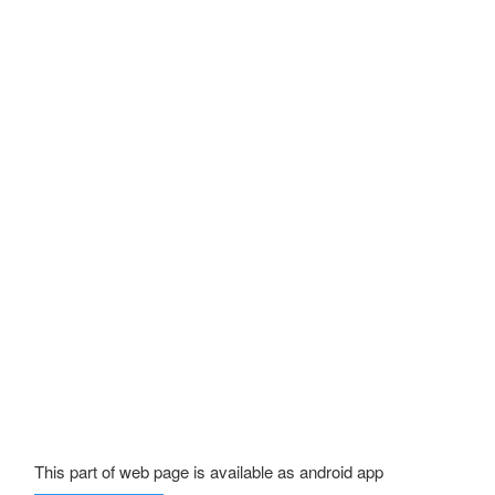
This part of web page is available as android app