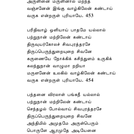
அருளினை மருளினால் மறந்த
வஞ்சனேன் இங்கு வாழ்கிலேன் கண்டாய்
வருக என்றருள் புரியாயே. 453
பரிதிவாழ் ஒளியாய் பாதமே யல்லால்
பற்றுநான் மற்றிலேன் கண்டாய்
திருவுயர்கோலச் சிவபுரத்தரசே
திருப்பெருந்துறையுறை சிவனே
கருணையே நோக்கிக் கசிந்துளம் உருகிக்
கலந்துநான் வாழுமா றறியா
மருளனேன் உலகில் வாழ்கிலேன் கண்டாய்
வருக என்றருள் புரியாயே. 454
பந்தனை விரலாள் பங்கநீ யல்லால்
பற்றுநான் மற்றிலேன் கண்டாய்
செந்தழல் போல்வாய் சிவபுரத்தரசே
திருப்பெருந்துறையுறை சிவனே
அந்திமில் அமுதமே அருள்பெரும்
பொருளே ஆரமுதே அடியேனை