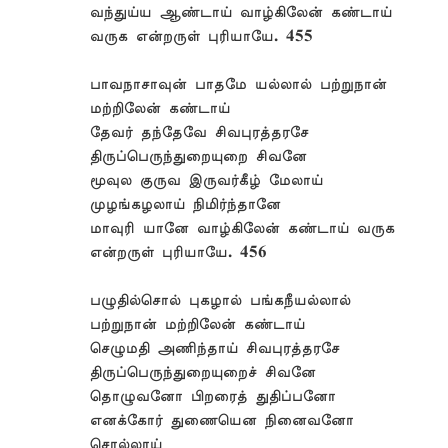
வந்துய்ய ஆண்டாய் வாழ்கிலேன் கண்டாய்
வருக என்றருள் புரியாயே. 455
பாவநாசாவுன் பாதமே யல்லால் பற்றுநான்
மற்றிலேன் கண்டாய்
தேவர் தந்தேவே சிவபுரத்தரசே
திருப்பெருந்துறையுறை சிவனே
மூவுல குருவ இருவர்கீழ் மேலாய்
முழங்கழலாய் நிமிர்ந்தானே
மாவுரி யானே வாழ்கிலேன் கண்டாய் வருக
என்றருள் புரியாயே. 456
பழுதில்சொல் புகழால் பங்கநீயல்லால்
பற்றுநான் மற்றிலேன் கண்டாய்
செழுமதி அணிந்தாய் சிவபுரத்தரசே
திருப்பெருந்துறையுறைச் சிவனே
தொழுவனோ பிறரைத் துதிப்பனோ
எனக்கோர் துணையென நினைவனோ
சொல்லாய்