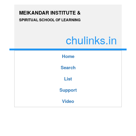
MEIKANDAR INSTITUTE &
SPIRITUAL SCHOOL OF LEARNING
chulinks.in
Home
Search
List
Support
Video