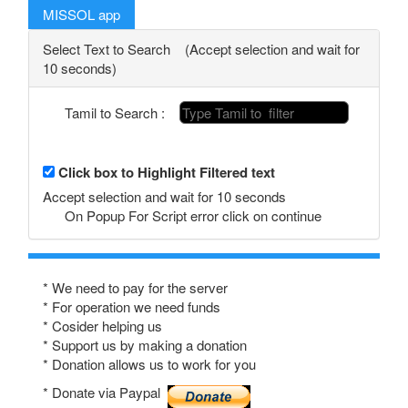
MISSOL app
Select Text to Search (Accept selection and wait for
10 seconds)
Tamil to Search :
Click box to Highlight Filtered text
Accept selection and wait for 10 seconds
On Popup For Script error click on continue
* We need to pay for the server
* For operation we need funds
* Cosider helping us
* Support us by making a donation
* Donation allows us to work for you
* Donate via Paypal