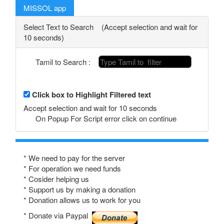
MISSOL app
Select Text to Search (Accept selection and wait for
10 seconds)
Tamil to Search :
Click box to Highlight Filtered text
Accept selection and wait for 10 seconds
On Popup For Script error click on continue
* We need to pay for the server
* For operation we need funds
* Cosider helping us
* Support us by making a donation
* Donation allows us to work for you
* Donate via Paypal