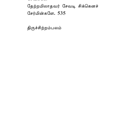
தேற்றமிலாதவர் சேவடி சிக்கெனச்
சேர்மின்களே. 535
திருச்சிற்றம்பலம்