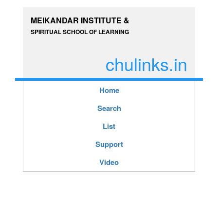
MEIKANDAR INSTITUTE &
SPIRITUAL SCHOOL OF LEARNING
chulinks.in
Home
Search
List
Support
Video