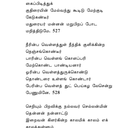
கைப்பிடித்துக்
குதிரையின் மேல்வந்து கூடிடு மேற்குடி
கேடுகண்டீர்
மதுரையர் மன்னன் மறுபிறப் போட
மறித்திடுமே. 527
நீரின்ப வெள்ளத்துள் நீந்திக் குளிக்கின்ற
நெஞ்சங்கொண்டீர்
பாரின்ப வெள்ளங் கொளப்பரி
மேற்கொண்ட பாண்டியனார்
ஓரின்ப வெள்ளத்துருக்கொண்டு
தொண்டரை உள்ளங் கொண்டார்
பேரின்ப வெள்ளத் துட் பெய்கழ லேசென்று
பேணுமினே. 528
செறியும் பிறவிக்கு நல்லவர் செல்லன்மின்
தென்னன் நன்னாட்டு
இறைவன் கிளர்கின்ற காலமிக் காலம் எக்
காலத்துள்ளும்