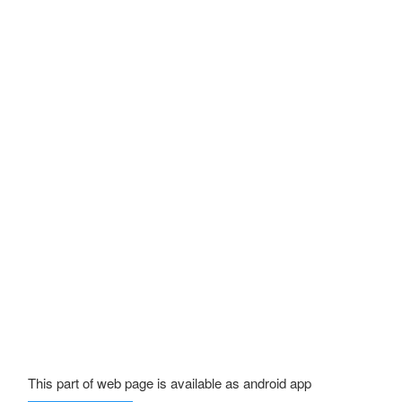
This part of web page is available as android app