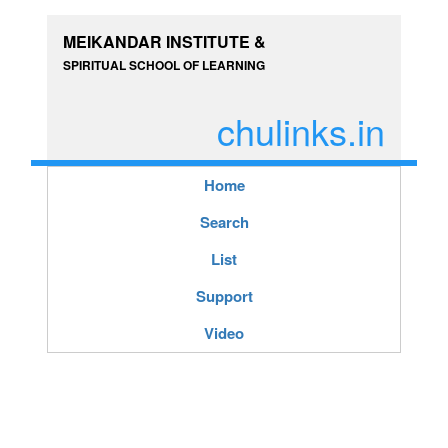
MEIKANDAR INSTITUTE &
SPIRITUAL SCHOOL OF LEARNING
chulinks.in
Home
Search
List
Support
Video