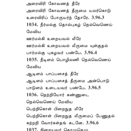
அரைவிரி கோவணத் தீரே
அரைவிரி கோவணத் தீருமை யலர்கொடு
உரைவிரிப் போருயர்ந் தோரே. 3.96.3
1034. நீர்மல்கு தொல்புகழ் நெல்வெணெய்
மேவிய
ஊர்மல்கி உறையவல் லீரே
ஊர்மல்கி உறையவல் லீருமை யுள்குதல்
பார்மல்கு புகழவர் பண்பே. 3.96.4
1035. நீடிளம் பொழிலணி நெல்வெணெய்
மேவிய
ஆடிளம் பாப்பசைத் தீரே
ஆடிளம் பாப்பசைத் தீருமை அன்பொடு
பாடுளம் உடையவர் பண்பே. 3.96.5
1036. நெற்றியோர் கண்ணுடை
நெல்வெணெய் மேவிய
பெற்றிகொள் பிறைநுத லீரே
பெற்றிகொள் பிறைநுத லீருமைப் பேணுதல்
கற்றறி வோர்கள்தங் கடனே. 3.96.6
1037. நிறையவர் தொழுதெழு