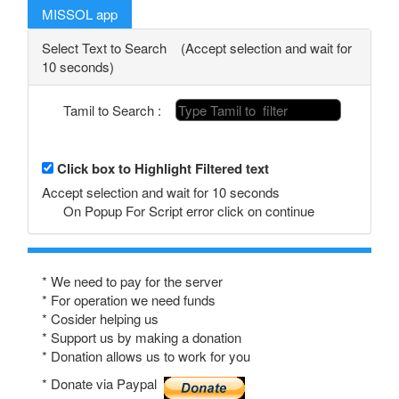
MISSOL app
Select Text to Search (Accept selection and wait for
10 seconds)
Tamil to Search :
Click box to Highlight Filtered text
Accept selection and wait for 10 seconds
On Popup For Script error click on continue
* We need to pay for the server
* For operation we need funds
* Cosider helping us
* Support us by making a donation
* Donation allows us to work for you
* Donate via Paypal