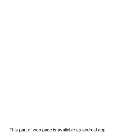
This part of web page is available as android app