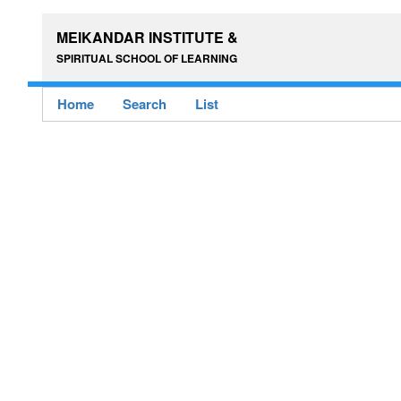
MEIKANDAR INSTITUTE &
SPIRITUAL SCHOOL OF LEARNING
Home
Search
List