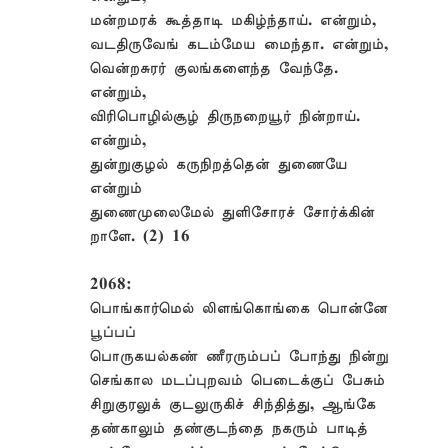
மன்றமரக் கூத்தாடி மகிழ்ந்தாய். என்றும்,
வடதிருவேங் கடம்மேய மைந்தா. என்றும்,
வென்றசுரர் குலங்களைந்த வேந்தே.
என்றும்,
விரிபொழில்சூழ் திருநறையூர் நின்றாய்.
என்றும்,
துன்றுகுழல் கருநிறத்தென் துணையே
என்றும்
துணைமுலைமேல் துளிசோரச் சோர்க்கின்
றாளே. (2) 16
2068:
பொங்கார்மெல் லிளங்கொங்கை பொன்னே
பூப்பப்
பொருகயல்கண் ணீரரும்பப் போந்து நின்று
செங்கால மடப்புறவம் பெடைக்குப் பேசும்
சிறுகுரலுக் குடலுருகிச் சிந்தித்து, ஆங்கே
தண்காலும் தண்குடந்தை நகரும் பாடித்