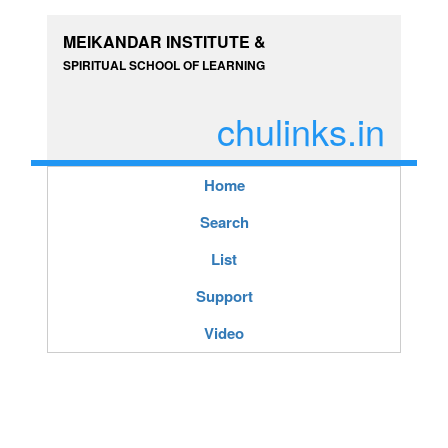
MEIKANDAR INSTITUTE &
SPIRITUAL SCHOOL OF LEARNING
chulinks.in
Home
Search
List
Support
Video