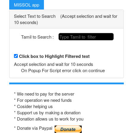
MISSOL app
Select Text to Search (Accept selection and wait for
10 seconds)
Tamil to Search :
Click box to Highlight Filtered text
Accept selection and wait for 10 seconds
On Popup For Script error click on continue
* We need to pay for the server
* For operation we need funds
* Cosider helping us
* Support us by making a donation
* Donation allows us to work for you
* Donate via Paypal