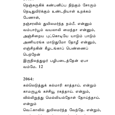
நெஞ்சுருகிக் கண்பனிப்ப நிற்கும் சோரும்
நெடிதுயிர்க்கும் உண்டறியாள் உறக்கம்
பேணாள்,
நஞ்சரவில் துயிலமர்ந்த நம்பீ. என்னும்
வம்பார்பூம் வயலாலி மைந்தா என்னும்,
அஞ்சிறைய புட்கொடியே யாடும் பாடும்
அணியரங்க மாடுதுமோ தோழீ என்னும்,
எஞ்சிறகின் கீழடங்காப் பெண்ணைப்
பெற்றேன்
இருநிலத்துஓர் பழிபடைத்தேன் ஏபா
வம்மே. 12
2064:
கல்லெடுத்துக் கல்மாரி காத்தாய். என்றும்
காமருபூங் கச்சியூ ரகத்தாய். என்றும்,
வில்லிறுத்து மெல்லியல்தோள் தோய்ந்தாய்.
என்றும்
வெஃகாவில் துயிலமர்ந்த வேந்தே. என்றும்,