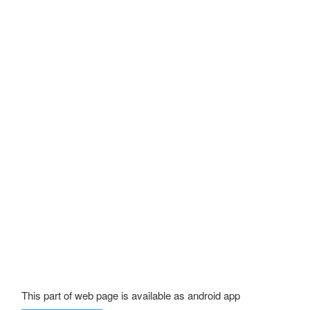
This part of web page is available as android app