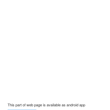
This part of web page is available as android app