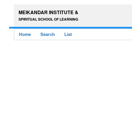
MEIKANDAR INSTITUTE &
SPIRITUAL SCHOOL OF LEARNING
Home
Search
List