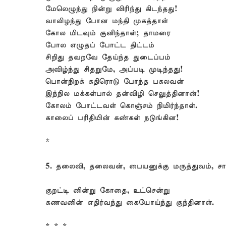
மேலெழுந்து நின்று விரிந்து கிடந்தது!
வாலிழந்து போன மந்தி முகத்தாள்
கோல மிடவும் குனிந்தாள்; தாமரை
போல எழுதப் போட்ட திட்டம்
சிறிது தவறவே தேய்ந்த துடைப்பம்
அவிழ்ந்து சிதறுமே, அப்படி முடிந்தது!
பொன்நிறக் கதிரொடு போந்த பகலவன்
இந்நில மக்கள்பால் தன்விழி செலுத்தினான்!
கோலம் போட்டவள் கொஞ்சம் நிமிர்ந்தாள்.
காலைப் பரிதியின் கண்கள் நடுங்கின!
*
5. தலைவி, தலைவன், பையனுக்கு மருத்துவம், சா
குறட்டி னின்று கோதை, உட்சென்று
கணவனின் எதிர்வந்து கையோய்ந்து குந்தினாள்.