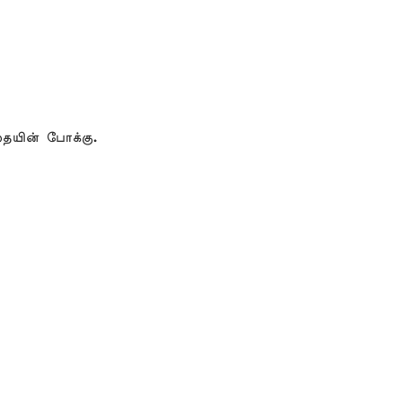
ையின் போக்கு.