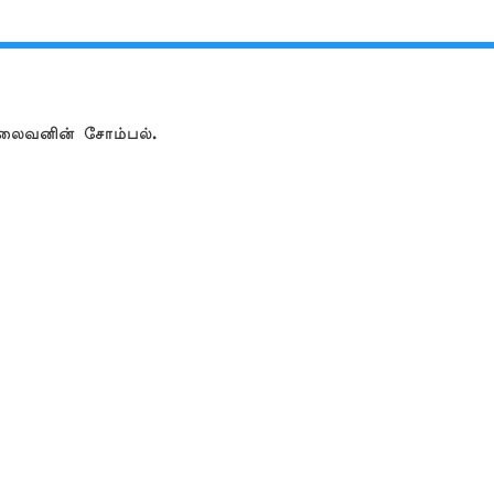
தலைவனின் சோம்பல்.