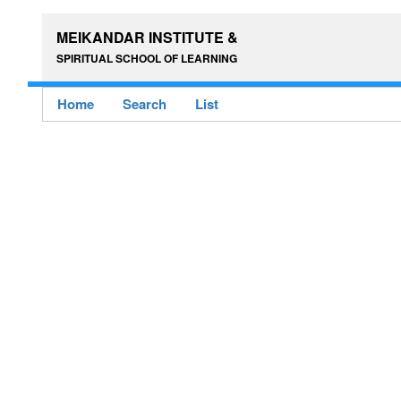
MEIKANDAR INSTITUTE &
SPIRITUAL SCHOOL OF LEARNING
Home
Search
List