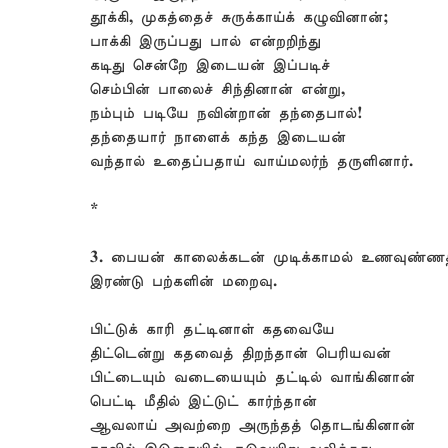
தூக்கி, முகத்தைச் சுருக்காய்க் கழுவினான்;
பாக்கி இருப்பது பால் என்றறிந்து
கடிது சென்றே இடையன் இப்படிச்
செம்பின் பாலைச் சிந்தினான் என்று,
நம்பும் படியே நவின்றான் தந்தைபால்!
தந்தையார் நாளைக் கந்த இடையன்
வந்தால் உதைப்பதாய் வாய்மலர்ந் தருளினார்.
*
3. பையன் காலைக்கடன் முடிக்காமல் உணவுண்ண
இரண்டு பற்களின் மறைவு.
பிட்டுக் காரி தட்டினாள் கதவையே
திட்டென்று கதவைத் திறந்தான் பெரியவன்
பிட்டையும் வடையையும் தட்டில் வாங்கினான்
பெட்டி மீதில் இட்டுட் கார்ந்தான்
ஆவலாய் அவற்றை அருந்தத் தொடங்கினான்