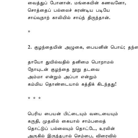
வைத்துப் போனான். மங்கையின் கணவனோ,
சொத்தைப் பல்லைச் சுரண்டிய படியே
சாய்வுநாற் காலியில் சாய்ந் திருந்தான்.
*
2. குழந்தையின் அழுகை, பையனின் பொய்; தந்த
தாயோ துயில்வதில் தனிமை பொறாமல்
நோயுடன் குழந்தை நூறு தடவை
அம்மா என்றும் அப்பா என்றும்
கம்மிய தொண்டையால் கத்திக் கிடந்தது!
* * *
பெரிய பையன் பிட்டையும் வடையையும்
கருதி, முதலில் கையால் சாம்பலைத்
தொட்டுப் பல்லையும் தொட்டே, உரலின்
அருகில் இருந்தபால் செம்பை, விரைவில்