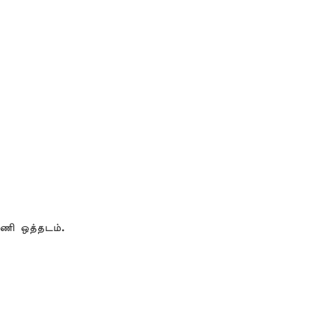
ணி ஒத்தடம்.