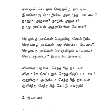
ஏன்ஒலி செய்தார் செந்தமிழ் நாட்டில்
இன்னொரு மொழியில் அமைந்த பாட்டை?
நானும் அழவா? நாடும் அழவா?
நமது நாட்டில் அதற்கென்ன வேலை?
தெலுங்கு நாட்டில் தெலுங்கு வேண்டும்.
செந்தமிழ் நாட்டில் அதற்கென்ன வேலை?
தெலுங்கு நாட்டில் செந்தமிழ்ப் பாட்டைச்
சேர்ப்பதுண்டா? இல்லவே இல்லை!
விலங்கு பறவை செந்தமிழ் நாட்டில்
விரும்பிக் கேட்பதும் செந்தமிழ்ப் பாட்டை!
குலுங்கும் அரும்பும் செந்தமிழ் நாட்டில்
குளிர்ந்த செந்தமிழ் கேட்டு மலரும்!
2. இயற்கை