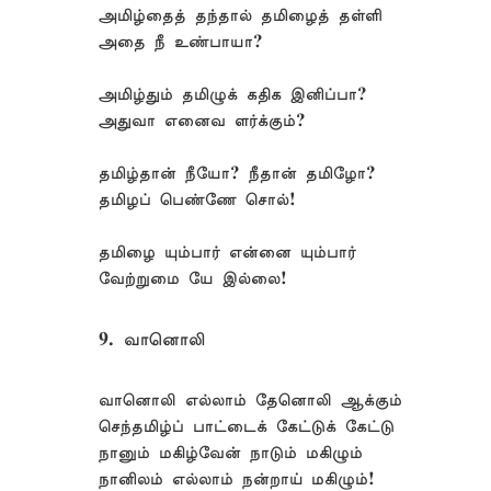
அமிழ்தைத் தந்தால் தமிழைத் தள்ளி
அதை நீ உண்பாயா?
அமிழ்தும் தமிழுக் கதிக இனிப்பா?
அதுவா எனைவ ளர்க்கும்?
தமிழ்தான் நீயோ? நீதான் தமிழோ?
தமிழப் பெண்ணே சொல்!
தமிழை யும்பார் என்னை யும்பார்
வேற்றுமை யே இல்லை!
9. வானொலி
வானொலி எல்லாம் தேனொலி ஆக்கும்
செந்தமிழ்ப் பாட்டைக் கேட்டுக் கேட்டு
நானும் மகிழ்வேன் நாடும் மகிழும்
நானிலம் எல்லாம் நன்றாய் மகிழும்!