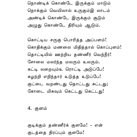
நொண்டிக் கொண்டே இருக்கும் மாடும்
நொக்கும் வெயிலால் உருகும்இ லாடம்
அண்டிக் கொண்டே இருக்கும் சூடும்
அழுது கொண்டே திரியும் ஆடும்.
கொட்டிய சருகு பொரித்த அப்பளம்!
கொதிக்கும் மணலை மிதித்தால் கொப்புளம்!
தொட்டியில் ஊற்றிய தண்ணீர் வெந்நீர்!
சோலை மலர்ந்த மலரும் உலரும்.
கட்டி லறையும்உ ரொட்டி அடுப்பே!
கழற்றி எறிந்தார் உடுத்த உடுப்பே!
குட்டை வறண்டது தொட்டது சுட்டது;
கோடை மிகவும் கெட்டது கெட்டது!
4. குளம்
குடிக்கும் தண்ணீர்க் குளமே! - என்
குடத்தை நிரப்பும் குளமே!