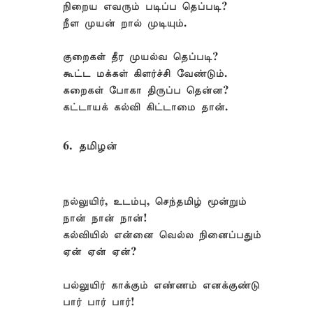
நிறைய எவரும் படிப்ப தெப்படி?
நீள முயன் றால் முடியும்.
குறைகள் தீர முயல்வ தெப்படி?
கூட்ட மக்கள் கிளர்ச்சி வேண்டும்.
கறைகள் போகா திருப்ப தென்ன?
கட்டாயக் கல்வி கிட்டாமை தான்.
6. தமிழன்
நல்லுயிர், உடம்பு, செந்தமிழ் மூன்றும்
நான் நான் நான்!
கல்வியில் என்னை வெல்ல நினைப்பதும்
ஏன் ஏன் ஏன்?
பல்லுயிர் காக்கும் எண்ணம் எனக்குண்டு
பார் பார் பார்!