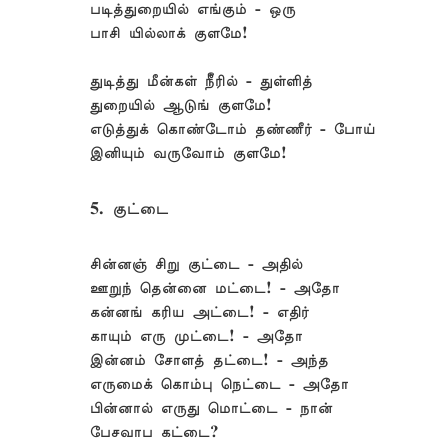
படித்துறையில் எங்கும் - ஒரு
பாசி யில்லாக் குளமே!
துடித்து மீன்கள் நீீரில் - துள்ளித்
துறையில் ஆடுங் குளமே!
எடுத்துக் கொண்டோம் தண்ணீர் - போய்
இனியும் வருவோம் குளமே!
5. குட்டை
சின்னஞ் சிறு குட்டை - அதில்
ஊறுந் தென்னை மட்டை! - அதோ
கன்னங் கரிய அட்டை! - எதிர்
காயும் எரு முட்டை! - அதோ
இன்னம் சோளத் தட்டை! - அந்த
எருமைக் கொம்பு நெட்டை - அதோ
பின்னால் எருது மொட்டை - நான்
பேசவாப கட்டை?