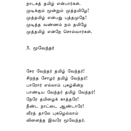
நாடகத் தமிழ் என்பார்கள்.
முடிக்கும் மூன்றும் முத்தமிழே!
முத்தமிழ் என்பது புத்தமுதே!
முடித்த வண்ணம் நம் தமிழே
முத்தமிழ் என்றே சொல்வார்கள்.
3. மூவேந்தர்
சேர வேந்தர் தமிழ் வேந்தர்!
சிறந்த சோழர் தமிழ் வேந்தர்!
பாரோர் எல்லாம் புகழ்கின்ற
பாண்டிய வேந்தர் தமிழ் வேந்தர்!
நேரே தமிழைக் காத்தரே!
நீண்ட நாட்டை ஆண்டாரே!
வீரத் தாலே புகழெல்லாம்
விளைத்த இவரே மூவேந்தர்.