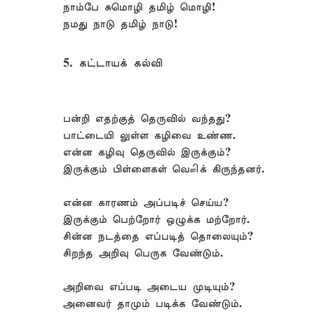
நாம்பே சுமொழி தமிழ் மொழி!
நமது நாடு தமிழ் நாடு!
5. கட்டாயக் கல்வி
பன்றி எதற்குத் தெருவில் வந்தது?
பாட்டையி லுள்ள கழிவை உண்ண.
என்ன கழிவு தெருவில் இருக்கும்?
இருக்கும் பிள்ளைகள் வௌிக் கிருந்தனர்.
என்ன காரணம் அப்படிச் செய்ய?
இருக்கும் பெற்றோர் ஒழுக்க மற்றோர்.
சின்ன நடத்தை எப்படித் தொலையும்?
சிறந்த அறிவு பெருக வேண்டும்.
அறிவை எப்படி அடைய முடியும்?
அனைவர் தாமும் படிக்க வேண்டும்.