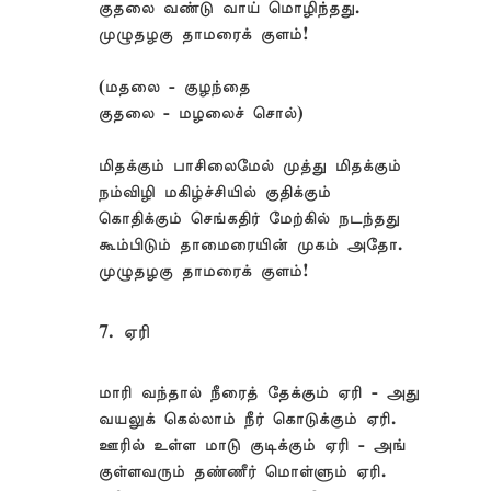
குதலை வண்டு வாய் மொழிந்தது.
முழுதழகு தாமரைக் குளம்!
(மதலை - குழந்தை
குதலை - மழலைச் சொல்)
மிதக்கும் பாசிலைமேல் முத்து மிதக்கும்
நம்விழி மகிழ்ச்சியில் குதிக்கும்
கொதிக்கும் செங்கதிர் மேற்கில் நடந்தது
கூம்பிடும் தாமைரையின் முகம் அதோ.
முழுதழகு தாமரைக் குளம்!
7. ஏரி
மாரி வந்தால் நீரைத் தேக்கும் ஏரி - அது
வயலுக் கெல்லாம் நீர் கொடுக்கும் ஏரி.
ஊரில் உள்ள மாடு குடிக்கும் ஏரி - அங்
குள்ளவரும் தண்ணீர் மொள்ளும் ஏரி.