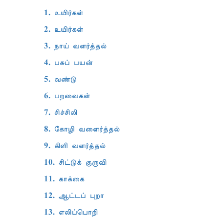
1. உயிர்கள்
2. உயிர்கள்
3. நாய் வளர்த்தல்
4. பசுப் பயன்
5. வண்டு
6. பறவைகள்
7. சிச்சிலி
8. கோழி வளைர்த்தல்
9. கிளி வளர்த்தல்
10. சிட்டுக் குருவி
11. காக்கை
12. ஆட்டப் புறா
13. எலிப்பொறி