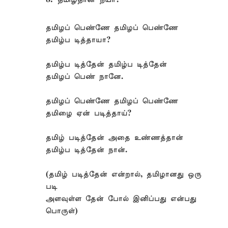
8. தமிழ்தான் நீயா?
தமிழப் பெண்ணே தமிழப் பெண்ணே
தமிழ்ப டித்தாயா?
தமிழ்ப டித்தேன் தமிழ்ப டித்தேன்
தமிழப் பெண் நானே.
தமிழப் பெண்ணே தமிழப் பெண்ணே
தமிழை ஏன் படித்தாய்?
தமிழ் படித்தேன் அதை உண்ணத்தான்
தமிழ்ப டித்தேன் நான்.
(தமிழ் படித்தேன் என்றால், தமிழானது ஒரு
படி
அளவுள்ள தேன் போல் இனிப்பது என்பது
பொருள்)