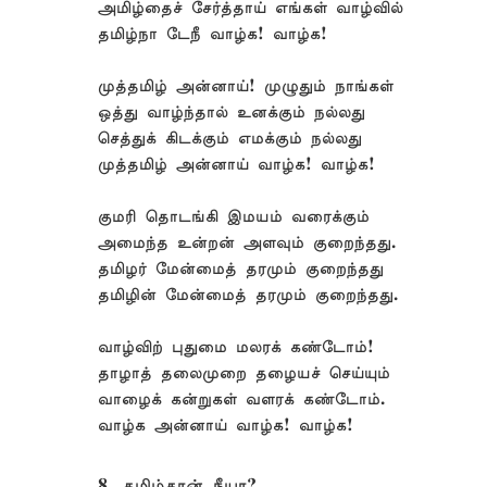
அமிழ்தைச் சேர்த்தாய் எங்கள் வாழ்வில்
தமிழ்நா டேநீ வாழ்க! வாழ்க!
முத்தமிழ் அன்னாய்! முழுதும் நாங்கள்
ஒத்து வாழ்ந்தால் உனக்கும் நல்லது
செத்துக் கிடக்கும் எமக்கும் நல்லது
முத்தமிழ் அன்னாய் வாழ்க! வாழ்க!
குமரி தொடங்கி இமயம் வரைக்கும்
அமைந்த உன்றன் அளவும் குறைந்தது.
தமிழர் மேன்மைத் தரமும் குறைந்தது
தமிழின் மேன்மைத் தரமும் குறைந்தது.
வாழ்விற் புதுமை மலரக் கண்டோம்!
தாழாத் தலைமுறை தழையச் செய்யும்
வாழைக் கன்றுகள் வளரக் கண்டோம்.
வாழ்க அன்னாய் வாழ்க! வாழ்க!