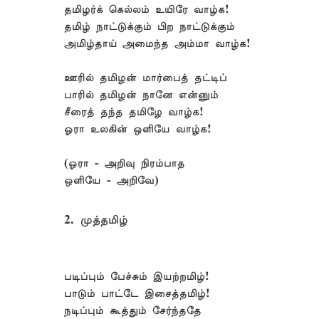
தமிழர்க் கெல்லம் உயிரே வாழ்க!
தமிழ் நாட்டுக்கும் பிற நாட்டுக்கும்
அமிழ்தாய் அமைந்த அம்மா வாழ்க!
ஊரில் தமிழன் மார்பைத் தட்டிப்
பாரில் தமிழன் நானே என்னும்
சீரைத் தந்த தமிழே வாழ்க!
ஓரா உலகின் ஒளியே வாழ்க!
(ஓரா - அறிவு நிரம்பாத
ஒளியே - அறிவே)
2. முத்தமிழ்
படிப்பும் பேச்சும் இயற்றமிழ்!
பாடும் பாட்டே இசைத்தமிழ்!
நடிப்பும் கூத்தும் சேர்ந்ததே