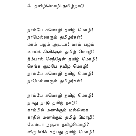
4. தமிழ்மொழி-தமிழ்நாடு
நாம்பே சுமொழி தமிழ் மொழி!
நாமெல்லாரும் தமிழர்கள்!
மாம் பழம் அடடா! மாம் பழம்
வாய்க் கினிக்கும் தமிழ் மொழி!
தீம்பால் செந்தேன் தமிழ் மொழி!
செங்க ரும்பே தமிழ் மொழி!
நாம்பே சுமொழி தமிழ் மொழி!
நாமெல்லாரும் தமிழர்கள்!
நாம்பே சுமொழி தமிழ் மொழி!
நமது நாடு தமிழ் நாடு!
காம்பில் மணக்கும் மல்லிகை
காதில் மணக்கும் தமிழ் மொழி!
வேம்பா நஞ்சா தமிழ்மொழி?
விரும்பிக் கற்பது தமிழ் மொழி!