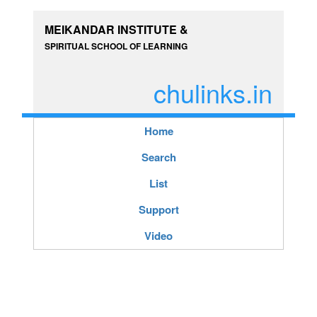
MEIKANDAR INSTITUTE &
SPIRITUAL SCHOOL OF LEARNING
chulinks.in
Home
Search
List
Support
Video