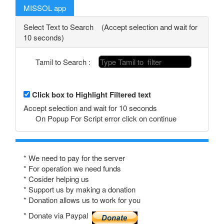
MISSOL app
Select Text to Search (Accept selection and wait for
10 seconds)
Tamil to Search :
Click box to Highlight Filtered text
Accept selection and wait for 10 seconds
On Popup For Script error click on continue
* We need to pay for the server
* For operation we need funds
* Cosider helping us
* Support us by making a donation
* Donation allows us to work for you
* Donate via Paypal