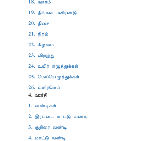
18. வாரம்
19. திங்கள் பனிரண்டு
20. திசை
21. நிறம்
22. கிழமை
23. விருந்து
24. உயிர் எழுத்துக்கள்
25. மெய்யெழுத்துக்கள்
26. உயிர்மெய்
4. ஊர்தி
1. வண்டிகள்
2. இரட்டை மாட்டு வண்டி
3. குதிரை வண்டி
4. மாட்டு வண்டி