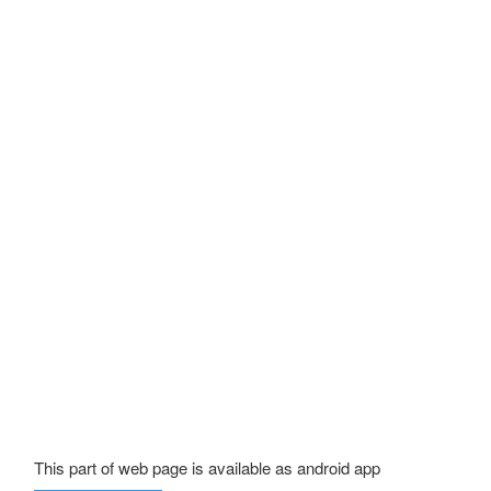
This part of web page is available as android app