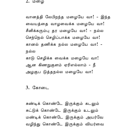
2. மழை
வானத்தி லேபிறந்த மழையே வா! - இந்த
வையத்தை வாழவைக்க மழையே வா!
சீனிக்கரும்பு தர மழையே வா! - நல்ல
செந்நெல் செழிப்பாக்க மழையே வா!
கானல் தணிக்க நல்ல மழையே வா! -
நல்ல
காடு செழிக்க வைக்க மழையே வா!
ஆன கிணறுகுளம் ஏரிஎல்லாம் - நீ
அழகுப டுத்தநல்ல மழையே வா!
3. கோடை
சுண்டிக் கொண்டே இருக்கும் கடலும்
சுட்டுக் கொண்டே இருக்கும் உடலும்
மண்டிக் கொண்டே இருக்கும் அயர்வே
வழிந்து கொண்டே இருக்கும் வியர்வை