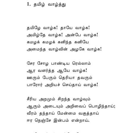
1. தமிழ் வாழ்த்து
தமிழே வாழ்க! தாயே வாழ்க!
அமிழ்தே வாழ்க! அன்பே வாழ்க!
கமழக் கமழக் கனிந்த கனியே
அமைந்த வாழ்வின் அழகே வாழ்க!
சேர சோழ பாண்டிய ரெல்லாம்
ஆர வளர்த்த ஆயே வாழ்க!
ஊரும் பேரும் தெரியா தவரும்
பாரோர் அறியச் செய்தாய் வாழ்க!
சீரிய அறமும் சிறந்த வாழ்வும்
ஆரும் அடையும் அறிவைப் பொழிந்தாய்;
வீரம் தந்தாய் மேன்மை வகுத்தாய்
ஈர நெஞ்சே இன்பம் என்றாய்.