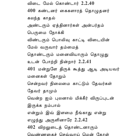
விடை மேல் கொண்டார் 2.2.40
400 கண்டனர் கைகளாரத் தொழுதனர்
கலந்த காதல்
அண்டரும் ஏத்தினார்கள் அன்பர்தம்
பெருமை நோக்கி
விண்டரும் பொலிவு காட்டி விடையின்
மேல் வருவார் தம்மைத்
தொண்டரும் மனைவியாரும் தொழுது
உடன் போற்றி நின்றார் 2.2.41
401 மன்றுளே திருக் கூத்து ஆடி அடியவர்
மனைகள் தோறும்
சென்றவர் நிலைமை காட்டும் தேவர்கள்
தேவர் தாமும்
வென்ற ஐம் புலனால் மிக்கீர் விருப்புடன்
இருக்க நம்பால்
என்றும் இவ் இளமை நீங்காது என்று
எழுந்து அருளினாரே 2.2.42
402 விறலுடைத் தொண்டனாரும்
வெண்ணகைச் செவ்வாய் மென் தோள்