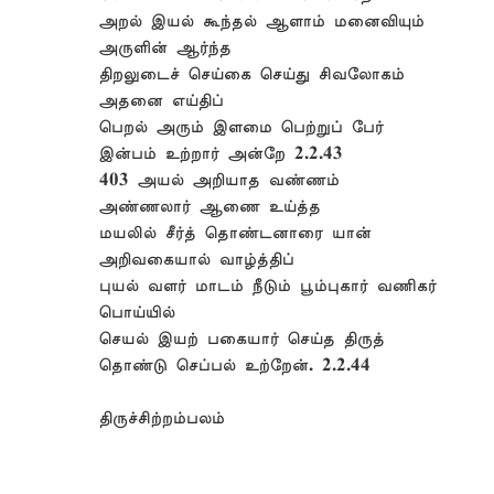
அறல் இயல் கூந்தல் ஆளாம் மனைவியும்
அருளின் ஆர்ந்த
திறலுடைச் செய்கை செய்து சிவலோகம்
அதனை எய்திப்
பெறல் அரும் இளமை பெற்றுப் பேர்
இன்பம் உற்றார் அன்றே 2.2.43
403 அயல் அறியாத வண்ணம்
அண்ணலார் ஆணை உய்த்த
மயலில் சீர்த் தொண்டனாரை யான்
அறிவகையால் வாழ்த்திப்
புயல் வளர் மாடம் நீடும் பூம்புகார் வணிகர்
பொய்யில்
செயல் இயற் பகையார் செய்த திருத்
தொண்டு செப்பல் உற்றேன். 2.2.44
திருச்சிற்றம்பலம்