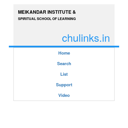
MEIKANDAR INSTITUTE &
SPIRITUAL SCHOOL OF LEARNING
chulinks.in
Home
Search
List
Support
Video