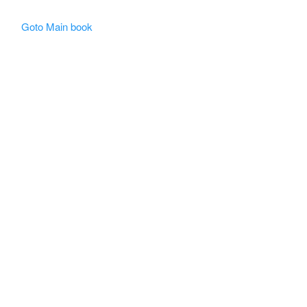
Goto Main book