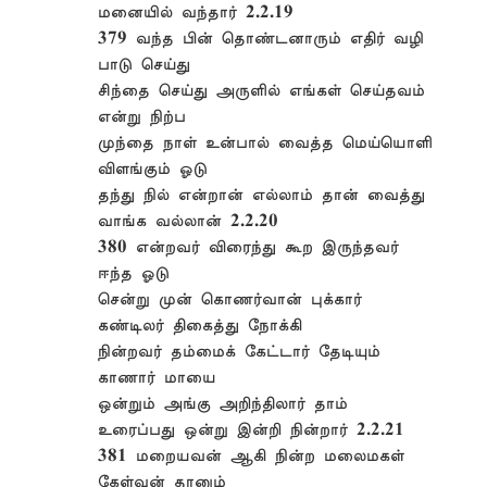
மனையில் வந்தார் 2.2.19
379 வந்த பின் தொண்டனாரும் எதிர் வழி
பாடு செய்து
சிந்தை செய்து அருளில் எங்கள் செய்தவம்
என்று நிற்ப
முந்தை நாள் உன்பால் வைத்த மெய்யொளி
விளங்கும் ஓடு
தந்து நில் என்றான் எல்லாம் தான் வைத்து
வாங்க வல்லான் 2.2.20
380 என்றவர் விரைந்து கூற இருந்தவர்
ஈந்த ஓடு
சென்று முன் கொணர்வான் புக்கார்
கண்டிலர் திகைத்து நோக்கி
நின்றவர் தம்மைக் கேட்டார் தேடியும்
காணார் மாயை
ஒன்றும் அங்கு அறிந்திலார் தாம்
உரைப்பது ஒன்று இன்றி நின்றார் 2.2.21
381 மறையவன் ஆகி நின்ற மலைமகள்
கேள்வன் தானும்