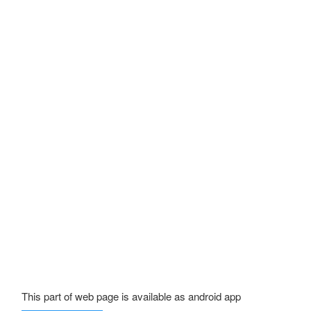
This part of web page is available as android app