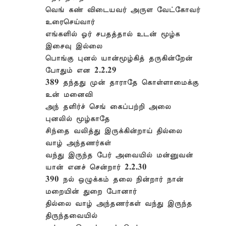
வெங் கண் விடையவர் அருள வேட்கோவர்
உரைசெய்வார்
எங்களில் ஓர் சபதத்தால் உடன் மூழ்க
இசைவு இல்லை
பொங்கு புனல் யான்மூழ்கித் தருகின்றேன்
போதும் என 2.2.29
389 தந்தது முன் தாராதே கொள்ளாமைக்கு
உன் மனைவி
அந் தளிர்ச் செங் கைப்பற்றி அலை
புனலில் மூழ்காதே
சிந்தை வலித்து இருக்கின்றாய் தில்லை
வாழ் அந்தணர்கள்
வந்து இருந்த பேர் அவையில் மன்னுவன்
யான் எனச் சென்றார் 2.2.30
390 நல் ஒழுக்கம் தலை நின்றார் நான்
மறையின் துறை போனார்
தில்லை வாழ் அந்தணர்கள் வந்து இருந்த
திருந்தவையில்