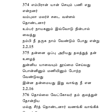
374 எம்பிரான் யான் செயும் பணி எது
என்றனர்
வம்புலா மலர்ச் சடை வள்ளல்
தொண்டனார்
உம்பர் நாயகனும் இவ்வோடு நின்பால்
வைத்து
நம்பி நீ தருக நாம் வேண்டும் போது என்று
2.2.15
375 தன்னை ஒப்பு அரியது தலத்துத் தன்
உழைத்
துன்னிய யாவையும் தூய்மை செய்வது
பொன்னினும் மணியினும் போற்ற
வேண்டுவது
இன்ன தன்மையது இது வாங்கு நீ என
2.2.16
376 தொல்லை வேட்கோவர் தம் குலத்துள்
தோன்றிய
மல்கு சீர்த் தொண்டனார் வணங்கி வாங்கிக்