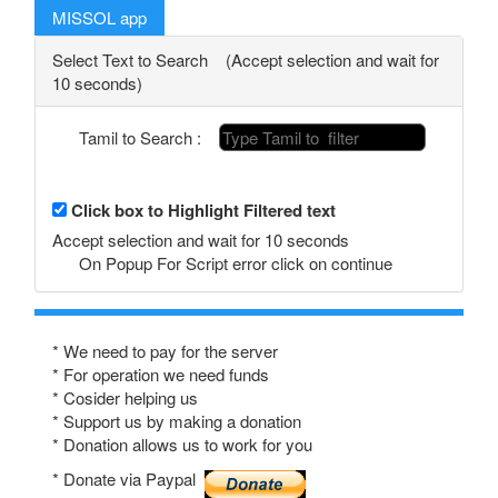
MISSOL app
Select Text to Search (Accept selection and wait for
10 seconds)
Tamil to Search :
Click box to Highlight Filtered text
Accept selection and wait for 10 seconds
On Popup For Script error click on continue
* We need to pay for the server
* For operation we need funds
* Cosider helping us
* Support us by making a donation
* Donation allows us to work for you
* Donate via Paypal