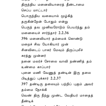
திருந்திய மனைவியாரைத் தீண்டாமை
செப்ப மாட்டார்
பொருந்திய வகையால் மூழ்கித்
தருகின்றேன் போதும் என்று
பெருந் தவ முனிவரோடும் பெயர்ந்து தம்
மனையைச் சார்ந்தார் 2.2.36
396 மனைவியார் தம்மைக் கொண்டு
மறைச் சிவ யோகியார் முன்
சினவிடைப் பாகர் மேவும் திருப்புலீச்
சுரத்து முன்னர்
நனை மலர்ச் சோலை வாவி நண்ணித் தம்
உண்மை காப்பார்
புனை மணி வேணுத் தண்டின் இரு தலை
பிடித்துப் புக்கார் 2.2.37
397 தண்டிரு தலையும் பற்றிப் புகும் அவர்
தம்மை நோக்கி
வெண் திரு நீற்று முண்ட வேதியர் மாதைத்
தீண்டிக்