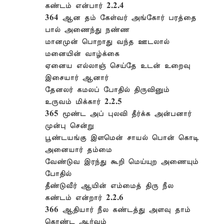
கண்டம் என்பார் 2.2.4
364 ஆன தம் கேள்வர் அங்கோர் பரத்தை
பால் அணைந்து நண்ண
மானமுன் பொறாது வந்த ஊடலால்
மனையின் வாழ்க்கை
ஏனைய எல்லாஞ் செய்தே உடன் உறைவு
இசையார் ஆனார்
தேனலர் கமலப் போதில் திருவினும்
உருவம் மிக்கார் 2.2.5
365 மூண்ட அப் புலவி தீர்க்க அன்பனார்
முன்பு சென்று
பூண்டயங்கு இளமென் சாயல் பொன் கொடி
அனையார் தம்மை
வேண்டுவ இரந்து கூறி மெய்யுற அணையும்
போதில்
தீண்டுவீர் ஆயின் எம்மைத் திரு நீல
கண்டம் என்றார் 2.2.6
366 ஆதியார் நீல கண்டத்து அளவு தாம்
கொண்ட ஆர்வம்