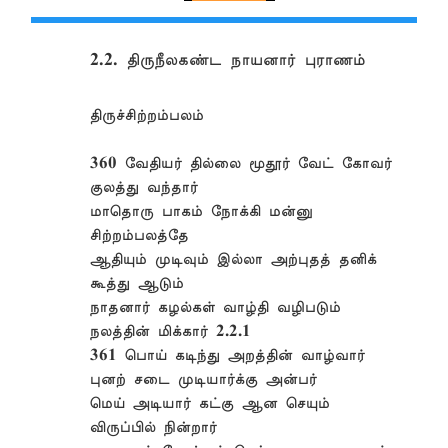
2.2. திருநீலகண்ட நாயனார் புராணம்
திருச்சிற்றம்பலம்
360 வேதியர் தில்லை மூதூர் வேட் கோவர்
குலத்து வந்தார்
மாதொரு பாகம் நோக்கி மன்னு
சிற்றம்பலத்தே
ஆதியும் முடிவும் இல்லா அற்புதத் தனிக்
கூத்து ஆடும்
நாதனார் கழல்கள் வாழ்தி வழிபடும்
நலத்தின் மிக்கார் 2.2.1
361 பொய் கடிந்து அறத்தின் வாழ்வார்
புனற் சடை முடியார்க்கு அன்பர்
மெய் அடியார் கட்கு ஆன செயும்
விருப்பில் நின்றார்