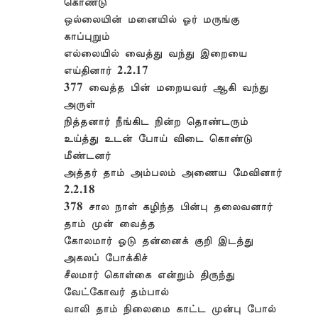
கொண்டு
ஒல்லையின் மனையில் ஓர் மருங்கு
காப்புறும்
எல்லையில் வைத்து வந்து இறையை
எய்தினார் 2.2.17
377 வைத்த பின் மறையவர் ஆகி வந்து
அருள்
நித்தனார் நீங்கிட நின்ற தொண்டரும்
உய்த்து உடன் போய் விடை கொண்டு
மீண்டனர்
அத்தர் தாம் அம்பலம் அணைய மேவினார்
2.2.18
378 சால நாள் கழிந்த பின்பு தலைவனார்
தாம் முன் வைத்த
கோலமார் ஓடு தன்னைக் குறி இடத்து
அகலப் போக்கிச்
சீலமார் கொள்கை என்றும் திருந்து
வேட்கோவர் தம்பால்
வாலி தாம் நிலைமை காட்ட முன்பு போல்