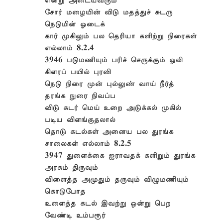
என்று அடையவரும்
சோர் மழையின் விடு மதத்துச் சுடரு
நெடுமின் ஓடைக்
கார் முகிலும் பல தெரியா களிற்று நிரைகள்
எல்லாம் 8.2.4
3946 படுமணியும் பரிச் செருக்கும் ஒலி
கிளரப் பயில் புரவி
நெடு நிரை முன் புல்லுண் வாய் நீர்த்
தரங்க நுரை நிவப்ப
விடு சுடர் மெய் உறை அடுக்கல் முகில்
படிய விளங்குதலால்
தொடு கடல்கள் அனைய பல துரங்க
சாலைகள் எல்லாம் 8.2.5
3947 துளைக்கை ஐராவதக் களிறும் துரங்க
அரசும் திருவும்
விளைத்த அமுதும் தருவும் விழுமணியும்
கொடுபோத
உளைத்த கடல் இவற்று ஒன்று பெற
வேண்டி உம்பரூர்