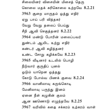
சிலையினர் விசையின் மிசைத் தெரு
கொலை மதக் கரிகொலை உற்றவே 8.2.21
3963 சூறை மாருதம் ஒத்து எதிர்
ஏறு பாய் பரி வித்தகர்
வேறு வேறு தலைப் பெய்து
சீறி ஆவி செகுத்தனர் 8.2.22
3964 மண்டு போரின் மலைப்பவர்
துண்டம் ஆயிட உற்று எதிர்
கண்டர் ஆவி கழித்தனர்
உண்ட சோறு கழிக்கவே 8.2.23
3965 வீடினார் உடலில் பொழி
நீடுவார் குருதிப் புனல்
ஓடும் யாறென ஒத்தது
கோடு போல்வ பிணக் குவை 8.2.24
3966 வானிலாவு கருங்கொடி
மேனிலாவு பருந்து இனம்
ஏனை நீள் கழுகின் குலம்
ஆன ஊணொடு எழுந்தவே 8.2.25
3967 வரிவில் கதை சக்கரம் உற்கரம் வாள்