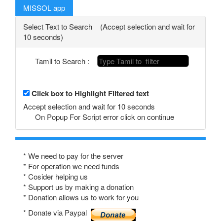
MISSOL app
Select Text to Search (Accept selection and wait for
10 seconds)
Tamil to Search :
Click box to Highlight Filtered text
Accept selection and wait for 10 seconds
On Popup For Script error click on continue
* We need to pay for the server
* For operation we need funds
* Cosider helping us
* Support us by making a donation
* Donation allows us to work for you
* Donate via Paypal