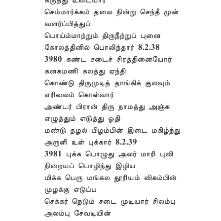
கருத்து உடையார்
செம்மார்க்கம் தலை நின்று செந்தீ முன்
வளர்ப்பித்துப்
பொய்ம்மாற்றும் திருநீற்றுப் புனை
கோலத்தினில் பொலிந்தார் 8.2.38
3980 கண்ட சடைச் சிரத்தினையோர்
கனகமணி கலத்து ஏந்தி
கொண்டு திருமுடித் தாங்கிக் குலவும்
எரிவலம் கொள்வார்
அண்டர் பிரான் திரு நாமத்து அஞ்சு
எழுத்தும் எடுத்து ஓதி
மண்டு தழல் பிழம்பின் இடை மகிழ்ந்து
அருளி உள் புக்கார் 8.2.39
3981 புக்க பொழுது அலர் மாரி புவி
நிறையப் பொழிந்து இழிய
மிக்க பெரு மங்கல தூரியம் விசும்பின்
முழக்கு எடுப்ப
செக்கர் நெடும் சடை முடியார் சிலம்பு
அலம்பு சேவடியின்