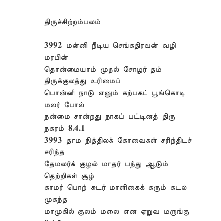
திருச்சிற்றம்பலம்
3992 மன்னி நீடிய செங்கதிரவன் வழி
மரபின்
தொன்மையாம் முதல் சோழர் தம்
திருக்குலத்து உரிமைப்
பொன்னி நாடு எனும் கற்பகப் பூங்கொடி
மலர் போல்
நன்மை சான்றது நாகப் பட்டினத் திரு
நகரம் 8.4.1
3993 தாம நித்திலக் கோவைகள் சரிந்திடச்
சரிந்த
தேமலர்க் குழல் மாதர் பந்து ஆடும்
தெற்றிகள் சூழ்
காமர் பொற் சுடர் மாளிகைக் கரும் கடல்
முகந்த
மாமுகில் குலம் மலை என ஏறுவ மருங்கு