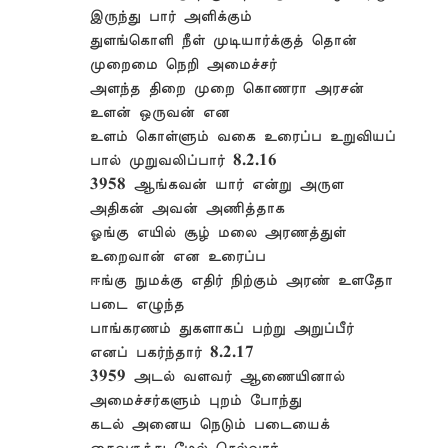
இருந்து பார் அளிக்கும்
துளங்கொளி நீள் முடியார்க்குத் தொன்
முறைமை நெறி அமைச்சர்
அளந்த திறை முறை கொணரா அரசன்
உளன் ஒருவன் என
உளம் கொள்ளும் வகை உரைப்ப உறுவியப்
பால் முறுவலிப்பார் 8.2.16
3958 ஆங்கவன் யார் என்று அருள
அதிகன் அவன் அணித்தாக
ஓங்கு எயில் சூழ் மலை அரணத்துள்
உறைவான் என உரைப்ப
ஈங்கு நுமக்கு எதிர் நிற்கும் அரண் உளதோ
படை எழுந்த
பாங்கரணம் துகளாகப் பற்று அறுப்பீர்
எனப் பகர்ந்தார் 8.2.17
3959 அடல் வளவர் ஆணையினால்
அமைச்சர்களும் புறம் போந்து
கடல் அனைய நெடும் படையைக்