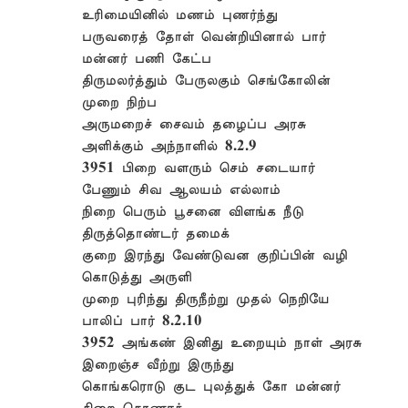
உரிமையினில் மணம் புணர்ந்து
பருவரைத் தோள் வென்றியினால் பார்
மன்னர் பணி கேட்ப
திருமலர்த்தும் பேருலகும் செங்கோலின்
முறை நிற்ப
அருமறைச் சைவம் தழைப்ப அரசு
அளிக்கும் அந்நாளில் 8.2.9
3951 பிறை வளரும் செம் சடையார்
பேணும் சிவ ஆலயம் எல்லாம்
நிறை பெரும் பூசனை விளங்க நீடு
திருத்தொண்டர் தமைக்
குறை இரந்து வேண்டுவன குறிப்பின் வழி
கொடுத்து அருளி
முறை புரிந்து திருநீற்று முதல் நெறியே
பாலிப் பார் 8.2.10
3952 அங்கண் இனிது உறையும் நாள் அரசு
இறைஞ்ச வீற்று இருந்து
கொங்கரொடு குட புலத்துக் கோ மன்னர்