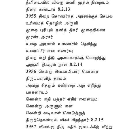
நீளிடைவில் விலகு மணி முதல் நிறையும்
திறை கண்டார் 8.2.13
3955 திறை கொணர்ந்த அரசர்க்குச் செயல்
உரிமைத் தொழில் அருளி
முறை புரியும் தனித் திகரி முறைநில்லா
முரண் அரசர்
உறை அரணம் உளவாகில் தெரிந்து
உரைப்பீர் என உணர்வு
நிறை மதி நீடு அமைச்சர்க்கு மொழிந்து
அருளி நிகழும் நாள் 8.2.14
3956 சென்று சிவகாமியார் கொணர்
திருப்பள்ளித் தாமம்
அன்று சிதறும் களிற்றை அற எறிந்து
பாகரையும்
கொன்ற எறி பத்தர் எதிர் எனையும்
கொன்று அருளும் என
வென்றி வடிவாள் கொடுத்துத்
திருத்தொண்டில் மிகச் சிறந்தார் 8.2.15
3957 விளங்கு திரு மதிக் குடைக்கீழ் வீற்று