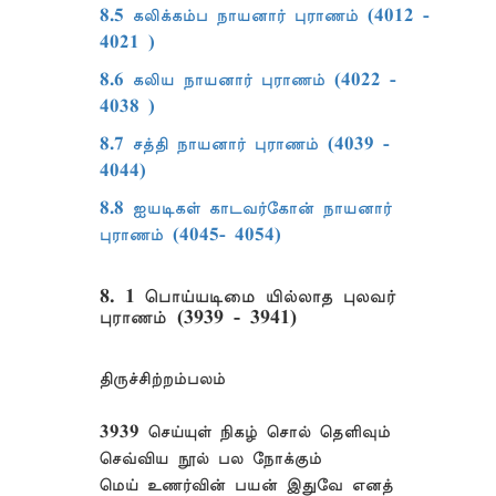
8.5 கலிக்கம்ப நாயனார் புராணம் (4012 -
4021 )
8.6 கலிய நாயனார் புராணம் (4022 -
4038 )
8.7 சத்தி நாயனார் புராணம் (4039 -
4044)
8.8 ஐயடிகள் காடவர்கோன் நாயனார்
புராணம் (4045- 4054)
8. 1 பொய்யடிமை யில்லாத புலவர்
புராணம் (3939 - 3941)
திருச்சிற்றம்பலம்
3939 செய்யுள் நிகழ் சொல் தெளிவும்
செவ்விய நூல் பல நோக்கும்
மெய் உணர்வின் பயன் இதுவே எனத்