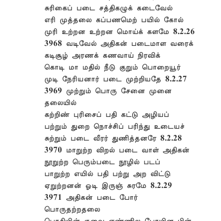
சுரிகைப் படை சத்திகழுக் கடைவேல்
எரி முத்தலை கப்பணமெற் பயில் கோல்
முரி உற்றன உற்றன மொய்க் களமே 8.2.26
3968 வடிவேல் அதிகன் படைமாள வரைக்
கடிசூழ் அரணக் கணவாய் நிரவிக்
கொடி மா மதில் நீடு குறும் பொறையூர்
முடி நேரியனார் படை முற்றியதே 8.2.27
3969 முற்றும் பொரு சேனை முனை
தலையில்
கற்றிண் புரிசைப் பதி கட்டு அழியப்
பற்றும் துறை நொச்சிப் பரிந்து உடையச்
சுற்றும் படை வீரர் துணித்தனரே 8.2.28
3970 மாறுற்ற விறல் படை வாள் அதிகன்
நூறுற்ற பெரும்படை நூழில் படப்
பாறுற்ற எயில் பதி பற்று அற விட்டு
ஏறுற்றனன் ஓடி இருஞ் சுரமே 8.2.29
3971 அதிகன் படை போர்
பொருதற்றதலை