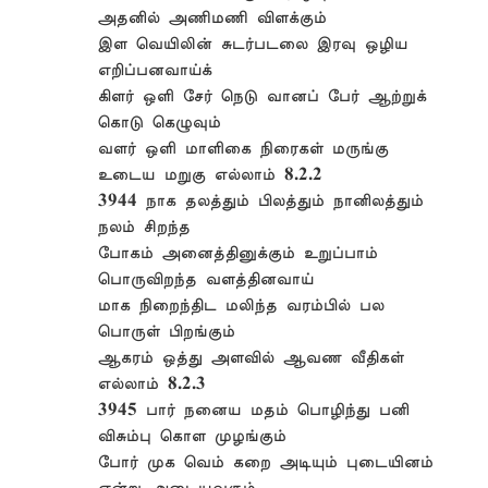
அதனில் அணிமணி விளக்கும்
இள வெயிலின் சுடர்படலை இரவு ஒழிய
எறிப்பனவாய்க்
கிளர் ஒளி சேர் நெடு வானப் பேர் ஆற்றுக்
கொடு கெழுவும்
வளர் ஒளி மாளிகை நிரைகள் மருங்கு
உடைய மறுகு எல்லாம் 8.2.2
3944 நாக தலத்தும் பிலத்தும் நானிலத்தும்
நலம் சிறந்த
போகம் அனைத்தினுக்கும் உறுப்பாம்
பொருவிறந்த வளத்தினவாய்
மாக நிறைந்திட மலிந்த வரம்பில் பல
பொருள் பிறங்கும்
ஆகரம் ஒத்து அளவில் ஆவண வீதிகள்
எல்லாம் 8.2.3
3945 பார் நனைய மதம் பொழிந்து பனி
விசும்பு கொள முழங்கும்
போர் முக வெம் கறை அடியும் புடையினம்