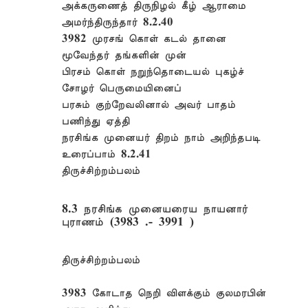
அக்கருணைத் திருநிழல் கீழ் ஆராமை
அமர்ந்திருந்தார் 8.2.40
3982 முரசங் கொள் கடல் தானை
மூவேந்தர் தங்களின் முன்
பிரசம் கொள் நறுந்தொடையல் புகழ்ச்
சோழர் பெருமையினைப்
பரசும் குற்றேவலினால் அவர் பாதம்
பணிந்து ஏத்தி
நரசிங்க முனையர் திறம் நாம் அறிந்தபடி
உரைப்பாம் 8.2.41
திருச்சிற்றம்பலம்
8.3 நரசிங்க முனையரைய நாயனார்
புராணம் (3983 .- 3991 )
திருச்சிற்றம்பலம்
3983 கோடாத நெறி விளக்கும் குலமரபின்