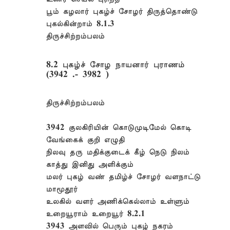
பூம் கழலார் புகழ்ச் சோழர் திருத்தொண்டு
புகல்கின்றாம் 8.1.3
திருச்சிற்றம்பலம்
8.2 புகழ்ச் சோழ நாயனார் புராணம்
(3942 .- 3982 )
திருச்சிற்றம்பலம்
3942 குலகிரியின் கொடுமுடிமேல் கொடி
வேங்கைக் குறி எழுதி
நிலவு தரு மதிக்குடைக் கீழ் நெடு நிலம்
காத்து இனிது அளிக்கும்
மலர் புகழ் வண் தமிழ்ச் சோழர் வளநாட்டு
மாமூதூர்
உலகில் வளர் அணிக்கெல்லாம் உள்ளும்
உறையூராம் உறையூர் 8.2.1
3943 அளவில் பெரும் புகழ் நகரம்