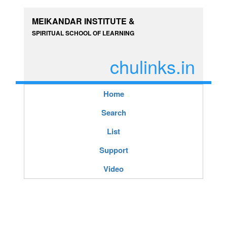
MEIKANDAR INSTITUTE &
SPIRITUAL SCHOOL OF LEARNING
chulinks.in
Home
Search
List
Support
Video