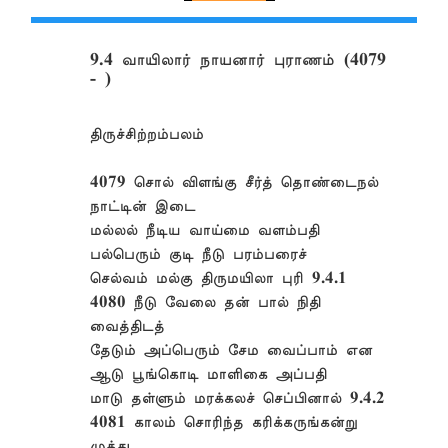
9.4 வாயிலார் நாயனார் புராணம் (4079
- )
திருச்சிற்றம்பலம்
4079 சொல் விளங்கு சீர்த் தொண்டைநல்
நாட்டின் இடை
மல்லல் நீடிய வாய்மை வளம்பதி
பல்பெரும் குடி நீடு பரம்பரைச்
செல்வம் மல்கு திருமயிலா புரி 9.4.1
4080 நீடு வேலை தன் பால் நிதி
வைத்திடத்
தேடும் அப்பெரும் சேம வைப்பாம் என
ஆடு பூங்கொடி மாளிகை அப்பதி
மாடு தள்ளும் மரக்கலச் செப்பினால் 9.4.2
4081 காலம் சொரிந்த கரிக்கருங்கன்று
முத்து