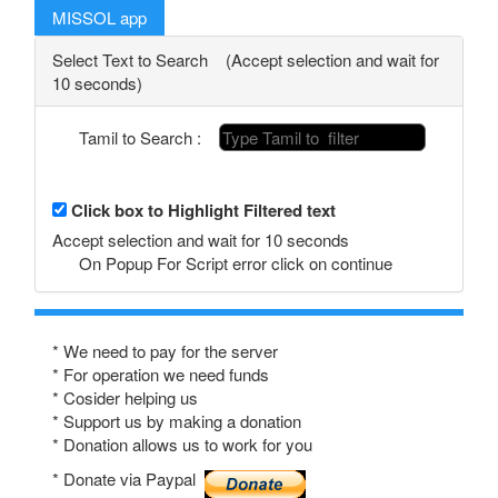
MISSOL app
Select Text to Search (Accept selection and wait for
10 seconds)
Tamil to Search :
Click box to Highlight Filtered text
Accept selection and wait for 10 seconds
On Popup For Script error click on continue
* We need to pay for the server
* For operation we need funds
* Cosider helping us
* Support us by making a donation
* Donation allows us to work for you
* Donate via Paypal