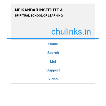
MEIKANDAR INSTITUTE &
SPIRITUAL SCHOOL OF LEARNING
chulinks.in
Home
Search
List
Support
Video