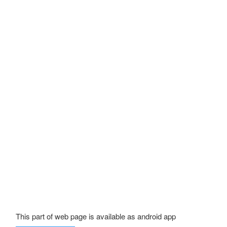
This part of web page is available as android app