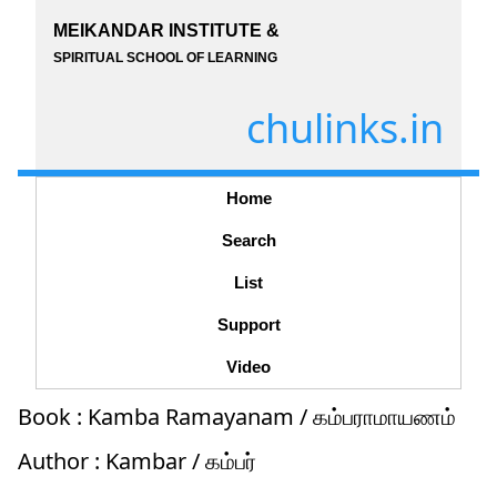
MEIKANDAR INSTITUTE &
SPIRITUAL SCHOOL OF LEARNING
chulinks.in
Home
Search
List
Support
Video
Book : Kamba Ramayanam / கம்பராமாயணம்
Author : Kambar / கம்பர்